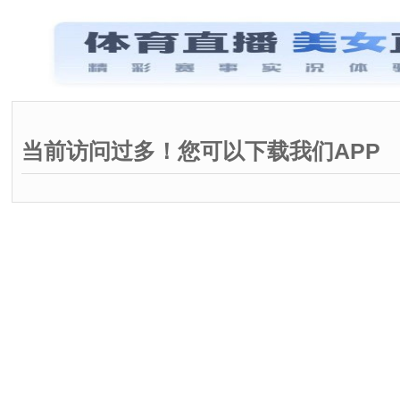
当前访问过多！您可以下载我们APP