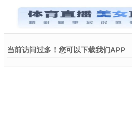
当前访问过多！您可以下载我们APP