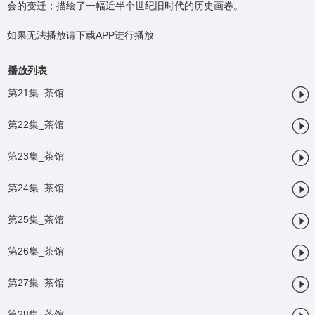
会的变迁；描绘了一幅近半个世纪旧时代的历史画卷。
如果无法播放请下载APP进行播放
播放列表

第21集_茶馆

第22集_茶馆

第23集_茶馆

第24集_茶馆

第25集_茶馆

第26集_茶馆

第27集_茶馆

第28集_茶馆