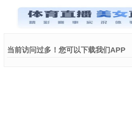
当前访问过多！您可以下载我们APP