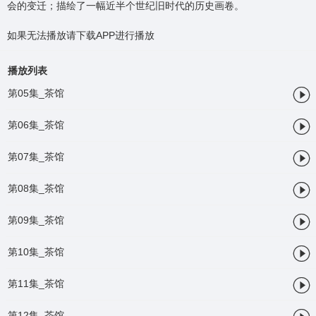
会的变迁；描绘了一幅近半个世纪旧时代的历史画卷。
如果无法播放请下载APP进行播放
播放列表

第05集_茶馆

第06集_茶馆

第07集_茶馆

第08集_茶馆

第09集_茶馆

第10集_茶馆

第11集_茶馆

第12集_茶馆