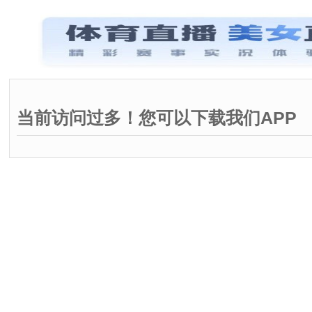
当前访问过多！您可以下载我们APP