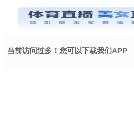
当前访问过多！您可以下载我们APP