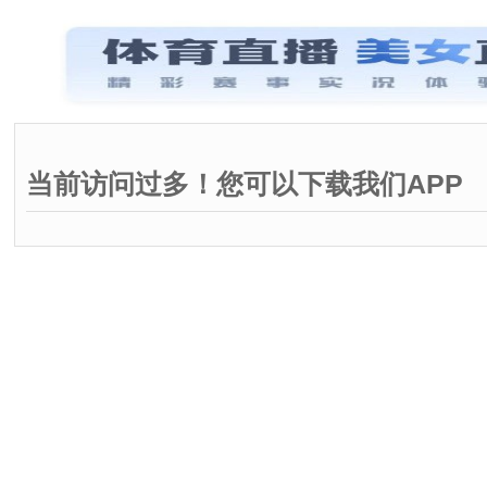
当前访问过多！您可以下载我们APP