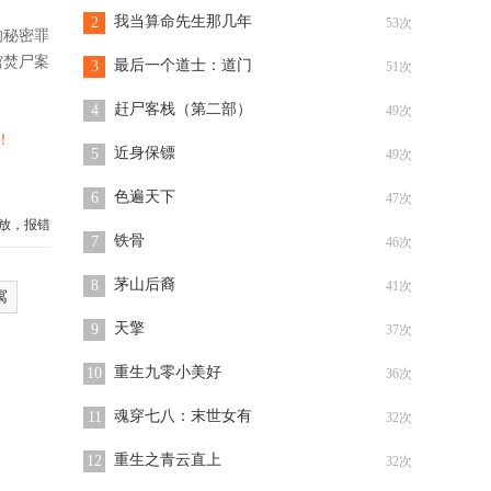
峰盘膝坐在一颗飞行的陨石上，遥
我当算命先生那几年
2
53次
看远处的一颗
的秘密罪
馆焚尸案
最后一个道士：道门
3
51次
赶尸客栈（第二部）
4
49次
！
近身保镖
5
49次
色遍天下
6
47次
放，报错
铁骨
7
46次
茅山后裔
8
41次
寓
天擎
9
37次
重生九零小美好
10
36次
魂穿七八：末世女有
11
32次
重生之青云直上
12
32次