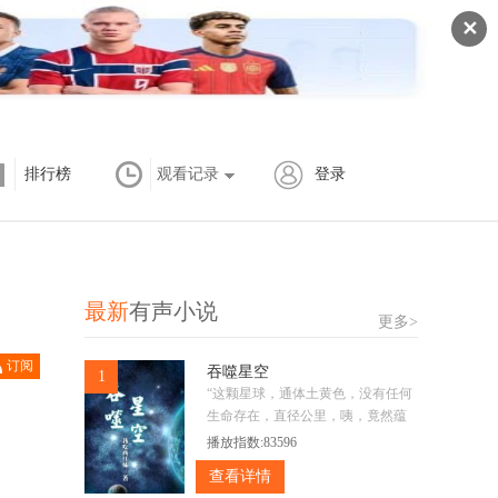
✕
排行榜
观看记录
登录
最新
有声小说
更多>
订阅
吞噬星空
1
已订
“这颗星球，通体土黄色，没有任何
生命存在，直径公里，咦，竟然蕴
含‘星泪金’矿脉，真是天助我也，将
播放指数:83596
这颗星球吞噬掉后，我的实力应该
查看详情
能恢复到受伤前的。”脸色苍白的罗