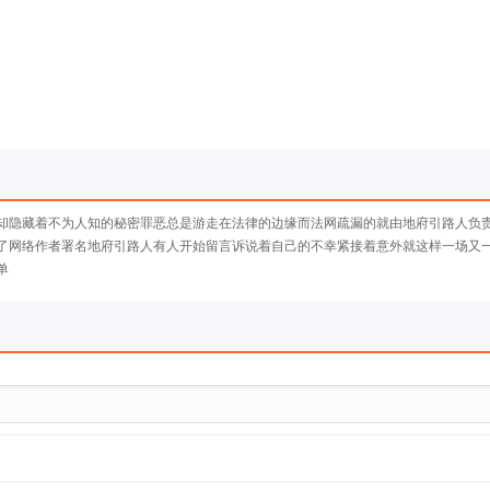
却隐藏着不为人知的秘密罪恶总是游走在法律的边缘而法网疏漏的就由地府引路人负
了网络作者署名地府引路人有人开始留言诉说着自己的不幸紧接着意外就这样一场又
单